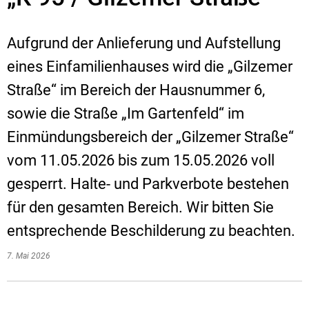
Aufgrund der Anlieferung und Aufstellung
eines Einfamilienhauses wird die „Gilzemer
Straße“ im Bereich der Hausnummer 6,
sowie die Straße „Im Gartenfeld“ im
Einmündungsbereich der „Gilzemer Straße“
vom 11.05.2026 bis zum 15.05.2026 voll
gesperrt. Halte- und Parkverbote bestehen
für den gesamten Bereich. Wir bitten Sie
entsprechende Beschilderung zu beachten.
7. Mai 2026