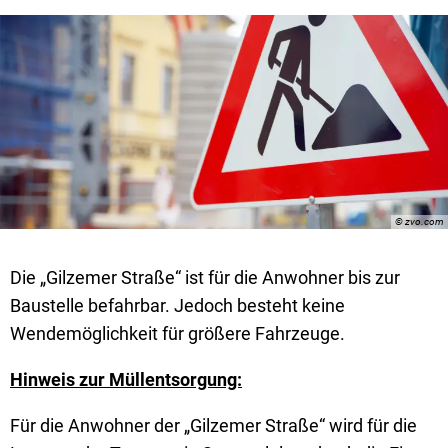
© zvo.com
Die „Gilzemer Straße“ ist für die Anwohner bis zur
Baustelle befahrbar. Jedoch besteht keine
Wendemöglichkeit für größere Fahrzeuge.
Hinweis zur Müllentsorgung:
Für die Anwohner der „Gilzemer Straße“ wird für die