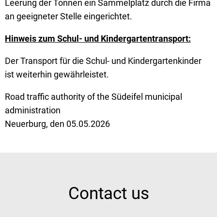
Leerung der Tonnen ein Sammelplatz durch die Firma
an geeigneter Stelle eingerichtet.
Hinweis zum Schul- und Kindergartentransport:
Der Transport für die Schul- und Kindergartenkinder
ist weiterhin gewährleistet.
Road traffic authority of the Südeifel municipal
administration
Neuerburg, den 05.05.2026
Contact us