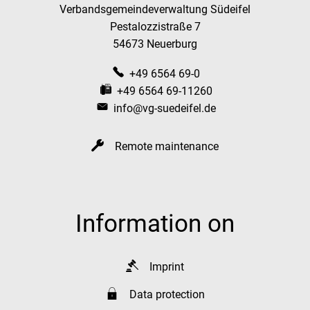
Verbandsgemeindeverwaltung Südeifel
Pestalozzistraße 7
54673 Neuerburg
+49 6564 69-0
+49 6564 69-11260
info@vg-suedeifel.de
Remote maintenance
Information on
Imprint
Data protection