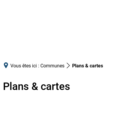
Vous êtes ici :
Communes
Plans & cartes
Plans & cartes