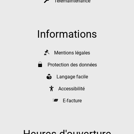
Télémaintenance
Informations
Mentions légales
Protection des données
Langage facile
Accessibilité
E-facture