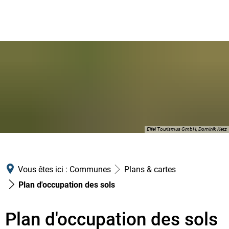
Eifel Tourismus GmbH, Dominik Ketz
Vous êtes ici :
Communes
Plans & cartes
Plan d'occupation des sols
Plan d'occupation des sols