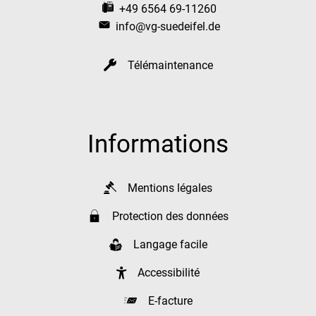
+49 6564 69-11260
info@vg-suedeifel.de
Télémaintenance
Informations
Mentions légales
Protection des données
Langage facile
Accessibilité
E-facture