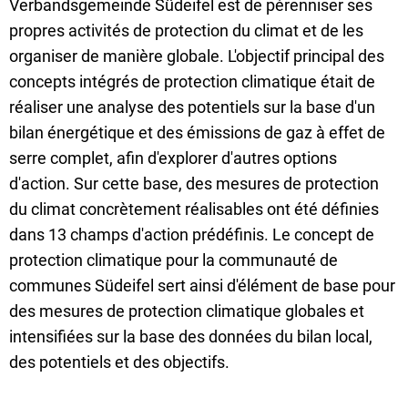
Verbandsgemeinde Südeifel est de pérenniser ses
propres activités de protection du climat et de les
organiser de manière globale. L'objectif principal des
concepts intégrés de protection climatique était de
réaliser une analyse des potentiels sur la base d'un
bilan énergétique et des émissions de gaz à effet de
serre complet, afin d'explorer d'autres options
d'action. Sur cette base, des mesures de protection
du climat concrètement réalisables ont été définies
dans 13 champs d'action prédéfinis. Le concept de
protection climatique pour la communauté de
communes Südeifel sert ainsi d'élément de base pour
des mesures de protection climatique globales et
intensifiées sur la base des données du bilan local,
des potentiels et des objectifs.