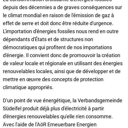
depuis des décennies a de graves conséquences sur
du
le climat mondial en raison de l'émission de gaz à
effet de serre et doit donc être réduite d'urgence.
climat
L'importation d'énergies fossiles nous rend en outre
dépendants d'États et de structures non
démocratiques qui profitent de nos importations
d'énergie. Il convient donc de promouvoir la création
de valeur locale et régionale en utilisant des énergies
renouvelables locales, ainsi que de développer et de
mettre en œuvre des concepts de protection
climatique appropriés.
D'un point de vue énergétique, la Verbandsgemeinde
Südeifel produit déjà plus d'électricité à partir
d'énergies renouvelables qu'elle n'en consomme.
Avec l'aide de l'AöR Erneuerbare Energien