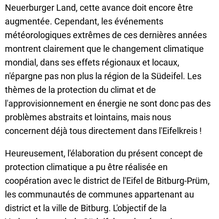
Neuerburger Land, cette avance doit encore être
augmentée. Cependant, les événements
météorologiques extrêmes de ces dernières années
montrent clairement que le changement climatique
mondial, dans ses effets régionaux et locaux,
n'épargne pas non plus la région de la Südeifel. Les
thèmes de la protection du climat et de
l'approvisionnement en énergie ne sont donc pas des
problèmes abstraits et lointains, mais nous
concernent déjà tous directement dans l'Eifelkreis !
Heureusement, l'élaboration du présent concept de
protection climatique a pu être réalisée en
coopération avec le district de l'Eifel de Bitburg-Prüm,
les communautés de communes appartenant au
district et la ville de Bitburg. L'objectif de la