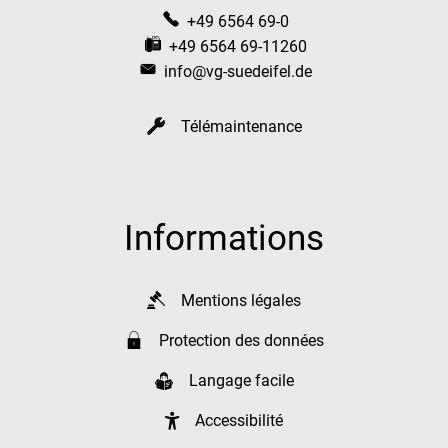
+49 6564 69-0
+49 6564 69-11260
info@vg-suedeifel.de
Télémaintenance
Informations
Mentions légales
Protection des données
Langage facile
Accessibilité