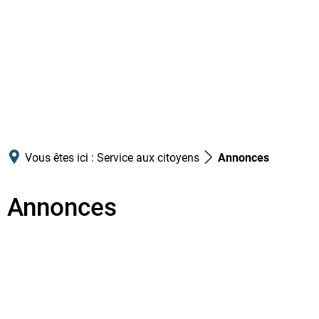
Vous êtes ici :
Service aux citoyens
Annonces
Annonces
Annonces