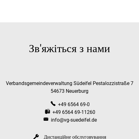
Зв'яжіться з нами
Verbandsgemeindeverwaltung Südeifel Pestalozzistraße 7
54673 Neuerburg
+49 6564 69-0
+49 6564 69-11260
info@vg-suedeifel.de
Дистанційне обслуговування