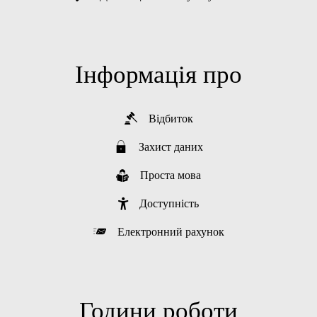
Інформація про
Відбиток
Захист даних
Проста мова
Доступність
Електронний рахунок
Години роботи