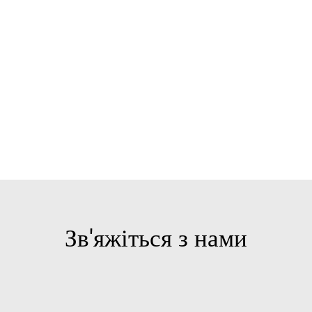
Зв'яжіться з нами