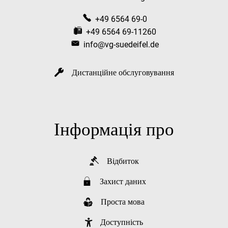
+49 6564 69-0
+49 6564 69-11260
info@vg-suedeifel.de
Дистанційне обслуговування
Інформація про
Відбиток
Захист даних
Проста мова
Доступність