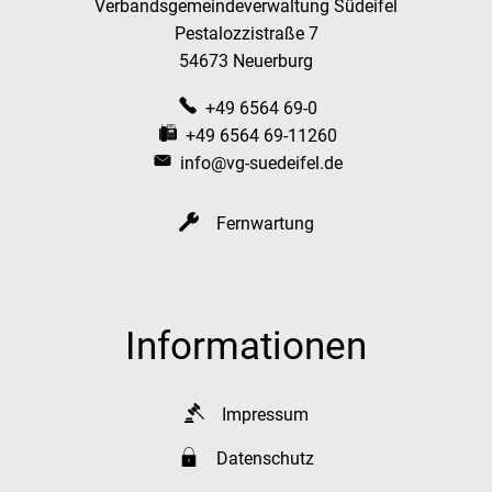
Verbandsgemeindeverwaltung Südeifel
Pestalozzistraße 7
54673 Neuerburg
+49 6564 69-0
+49 6564 69-11260
info@vg-suedeifel.de
Fernwartung
Informationen
Impressum
Datenschutz