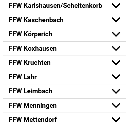
FFW Karlshausen/Scheitenkorb
FFW Kaschenbach
FFW Körperich
FFW Koxhausen
FFW Kruchten
FFW Lahr
FFW Leimbach
FFW Menningen
FFW Mettendorf