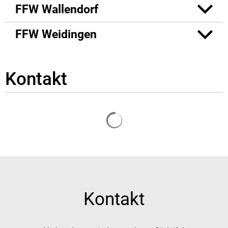
FFW Wallendorf
FFW Weidingen
Kontakt
Suchergebnisse werden g
Kontakt