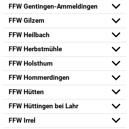
FFW Gentingen-Ammeldingen
FFW Gilzem
FFW Heilbach
FFW Herbstmühle
FFW Holsthum
FFW Hommerdingen
FFW Hütten
FFW Hüttingen bei Lahr
FFW Irrel