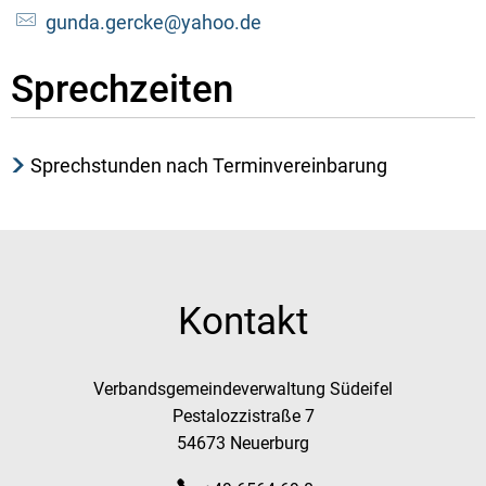
gunda.gercke@yahoo.de
Sprechzeiten
Sprechstunden nach Terminvereinbarung
Kontakt
Verbandsgemeindeverwaltung Südeifel
Pestalozzistraße 7
54673 Neuerburg