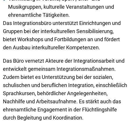
Musikgruppen, kulturelle Veranstaltungen und
ehrenamtliche Tätigkeiten.
Das Integrationsbüro unterstützt Einrichtungen und
Gruppen bei der interkulturellen Sensibilisierung,
bietet Workshops und Fortbildungen an und fördert
den Ausbau interkultureller Kompetenzen.
Das Büro vernetzt Akteure der Integrationsarbeit und
entwickelt gemeinsam Integrationsmaßnahmen.
Zudem bietet es Unterstützung bei der sozialen,
schulischen und beruflichen Integration, einschließlich
Sprachkursen, behördlicher Angelegenheiten,
Nachhilfe und Arbeitsaufnahme. Es stärkt auch das
ehrenamtliche Engagement in der Flüchtlingshilfe
durch Begleitung und Koordination.