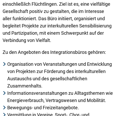
einschließlich Flüchtlingen. Ziel ist es, eine vielfältige
Gesellschaft positiv zu gestalten, die im Interesse
aller funktioniert. Das Büro initiiert, organisiert und
begleitet Projekte zur interkulturellen Sensibilisierung
und Partizipation, mit einem Schwerpunkt auf der
Verbindung von Vielfalt.
Zu den Angeboten des Integrationsbüros gehören:
Organisation von Veranstaltungen und Entwicklung
von Projekten zur Förderung des interkulturellen
Austauschs und des gesellschaftlichen
Zusammenhalts.
Informationsveranstaltungen zu Alltagsthemen wie
Energieverbrauch, Vertragswesen und Mobilität.
Bewegungs- und Freizeitangebote.
Vermittlung in Vereine, Sport-, Chor- und