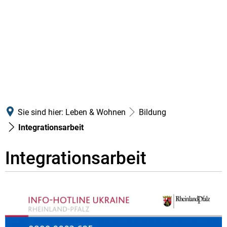
Sie sind hier:
Leben & Wohnen
Bildung
Integrationsarbeit
Integrationsarbeit
Integrationsarbeit