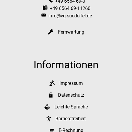
+49 6564 69-0
+49 6564 69-11260
info@vg-suedeifel.de
Fernwartung
Informationen
Impressum
Datenschutz
Leichte Sprache
Barrierefreiheit
E-Rechnung