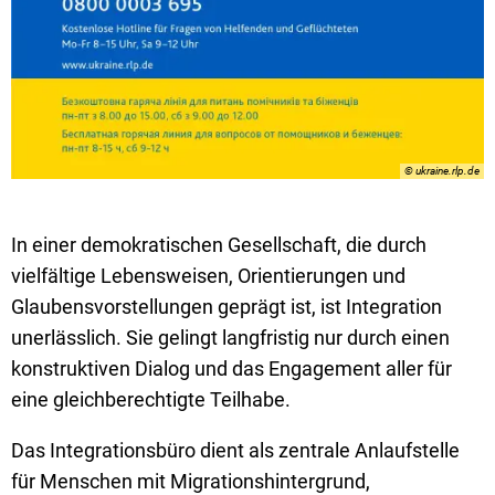
© ukraine.rlp.de
In einer demokratischen Gesellschaft, die durch
vielfältige Lebensweisen, Orientierungen und
Glaubensvorstellungen geprägt ist, ist Integration
unerlässlich. Sie gelingt langfristig nur durch einen
konstruktiven Dialog und das Engagement aller für
eine gleichberechtigte Teilhabe.
Das Integrationsbüro dient als zentrale Anlaufstelle
für Menschen mit Migrationshintergrund,