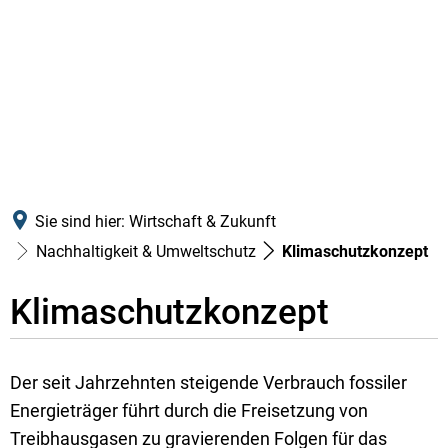
Sie sind hier:
Wirtschaft & Zukunft
Nachhaltigkeit & Umweltschutz
Klimaschutzkonzept
Klimaschutzkonzept
Klimaschutzkonzept
Der seit Jahrzehnten steigende Verbrauch fossiler
Energieträger führt durch die Freisetzung von
Treibhausgasen zu gravierenden Folgen für das