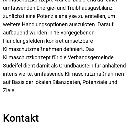
umfassenden Energie- und Treibhausgasbilanz
zunächst eine Potenzialanalyse zu erstellen, um
weitere Handlungsoptionen auszuloten. Darauf
aufbauend wurden in 13 vorgegebenen
Handlungsfeldern konkret umsetzbare
Klimaschutzmaßnahmen definiert. Das
Klimaschutzkonzept für die Verbandsgemeinde
Südeifel dient damit als Grundbaustein für anhaltend
intensivierte, umfassende Klimaschutzmaßnahmen
auf Basis der lokalen Bilanzdaten, Potenziale und
Ziele.
Kontakt