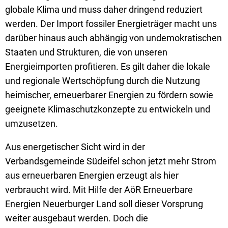
globale Klima und muss daher dringend reduziert
werden. Der Import fossiler Energieträger macht uns
darüber hinaus auch abhängig von undemokratischen
Staaten und Strukturen, die von unseren
Energieimporten profitieren. Es gilt daher die lokale
und regionale Wertschöpfung durch die Nutzung
heimischer, erneuerbarer Energien zu fördern sowie
geeignete Klimaschutzkonzepte zu entwickeln und
umzusetzen.
Aus energetischer Sicht wird in der
Verbandsgemeinde Südeifel schon jetzt mehr Strom
aus erneuerbaren Energien erzeugt als hier
verbraucht wird. Mit Hilfe der AöR Erneuerbare
Energien Neuerburger Land soll dieser Vorsprung
weiter ausgebaut werden. Doch die