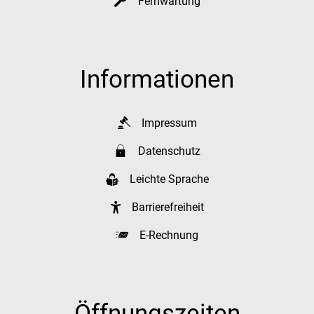
Fernwartung
Informationen
Impressum
Datenschutz
Leichte Sprache
Barrierefreiheit
E-Rechnung
Öffnungszeiten