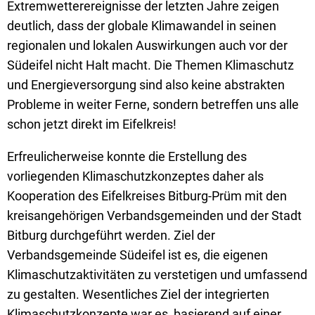
Extremwetterereignisse der letzten Jahre zeigen
deutlich, dass der globale Klimawandel in seinen
regionalen und lokalen Auswirkungen auch vor der
Südeifel nicht Halt macht. Die Themen Klimaschutz
und Energieversorgung sind also keine abstrakten
Probleme in weiter Ferne, sondern betreffen uns alle
schon jetzt direkt im Eifelkreis!
Erfreulicherweise konnte die Erstellung des
vorliegenden Klimaschutzkonzeptes daher als
Kooperation des Eifelkreises Bitburg-Prüm mit den
kreisangehörigen Verbandsgemeinden und der Stadt
Bitburg durchgeführt werden. Ziel der
Verbandsgemeinde Südeifel ist es, die eigenen
Klimaschutzaktivitäten zu verstetigen und umfassend
zu gestalten. Wesentliches Ziel der integrierten
Klimaschutzkonzepte war es, basierend auf einer