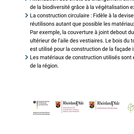
de la biodiversité grâce à la végétalisation e
La construction circulaire : Fidèle à la devi
réutilisons autant que possible les matériau
Par exemple, la couverture à joint debout du 
ultérieur de l'aile des vestiaires. Le bois du 
est utilisé pour la construction de la façade 
Les matériaux de construction utilisés sont
de la région.