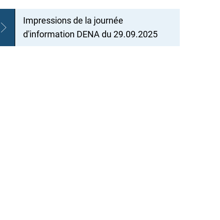
Impressions de la journée
d'information DENA du 29.09.2025