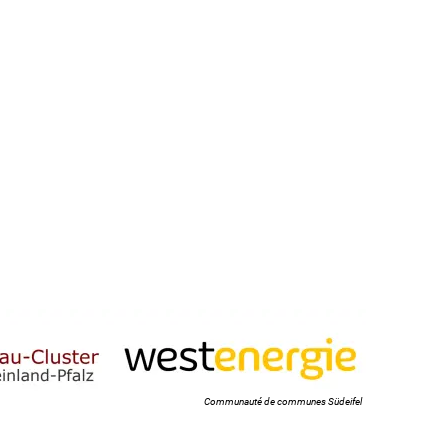
Communauté de communes Südeifel