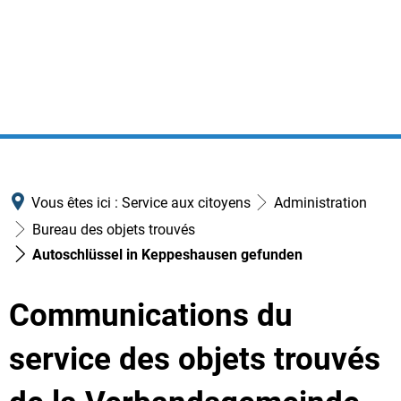
Vous êtes ici :
Service aux citoyens
Administration
Bureau des objets trouvés
Autoschlüssel in Keppeshausen gefunden
Communications du
service des objets trouvés