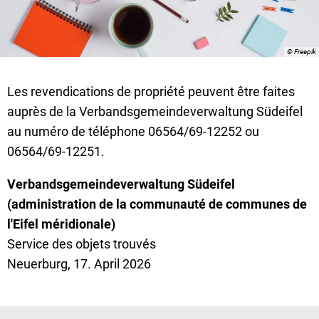
© Freepik
Les revendications de propriété peuvent être faites
auprès de la Verbandsgemeindeverwaltung Südeifel
au numéro de téléphone 06564/69-12252 ou
06564/69-12251.
Verbandsgemeindeverwaltung Südeifel
(administration de la communauté de communes de
l'Eifel méridionale)
Service des objets trouvés
Neuerburg, 17. April 2026