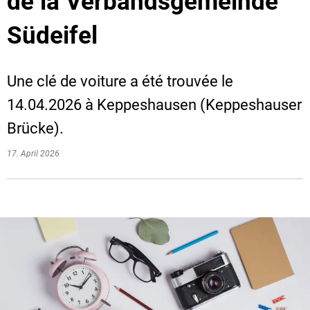
de la Verbandsgemeinde
Südeifel
Une clé de voiture a été trouvée le
14.04.2026 à Keppeshausen (Keppeshauser
Brücke).
17. April 2026