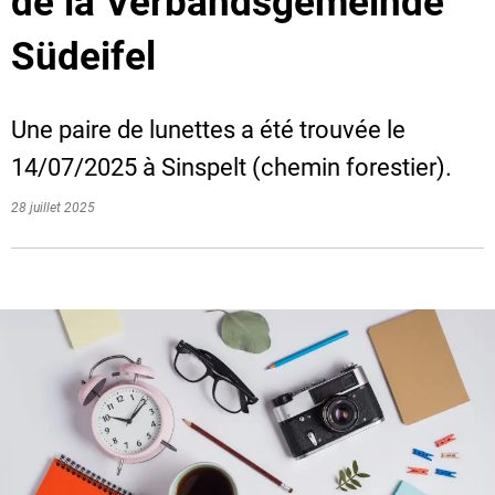
de la Verbandsgemeinde
Südeifel
Une paire de lunettes a été trouvée le
14/07/2025 à Sinspelt (chemin forestier).
28 juillet 2025