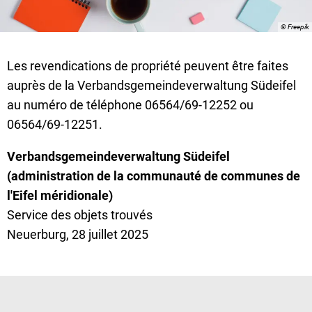
© Freepik
Les revendications de propriété peuvent être faites
auprès de la Verbandsgemeindeverwaltung Südeifel
au numéro de téléphone 06564/69-12252 ou
06564/69-12251.
Verbandsgemeindeverwaltung Südeifel
(administration de la communauté de communes de
l'Eifel méridionale)
Service des objets trouvés
Neuerburg, 28 juillet 2025