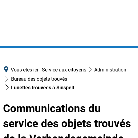
Vous êtes ici :
Service aux citoyens
Administration
Bureau des objets trouvés
Lunettes trouvées à Sinspelt
Communications du
service des objets trouvés