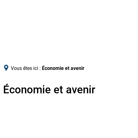
Vous êtes ici :
Économie et avenir
Économie et avenir