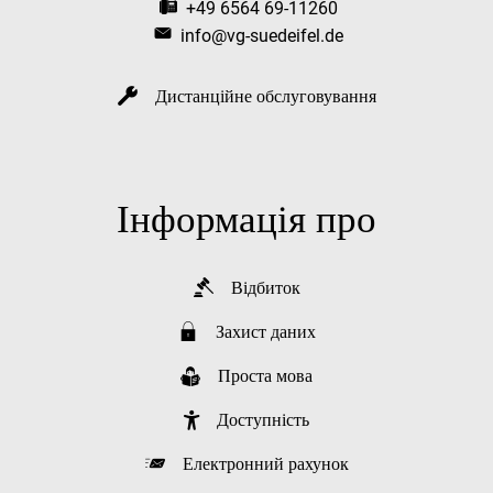
+49 6564 69-11260
info@vg-suedeifel.de
Дистанційне обслуговування
Інформація про
Відбиток
Захист даних
Проста мова
Доступність
Електронний рахунок