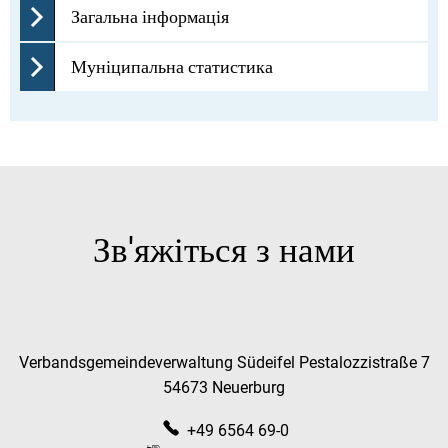
Загальна інформація
Муніципальна статистика
Зв'яжіться з нами
Verbandsgemeindeverwaltung Südeifel Pestalozzistraße 7
54673 Neuerburg
+49 6564 69-0