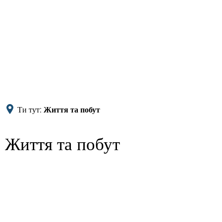
Ти тут:
Життя та побут
Життя та побут