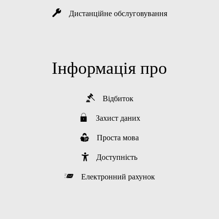
Дистанційне обслуговування
Інформація про
Відбиток
Захист даних
Проста мова
Доступність
Електронний рахунок