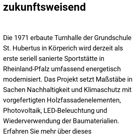
zukunftsweisend
Die 1971 erbaute Turnhalle der Grundschule
St. Hubertus in Körperich wird derzeit als
erste seriell sanierte Sportstätte in
Rheinland-Pfalz umfassend energetisch
modernisiert. Das Projekt setzt Maßstäbe in
Sachen Nachhaltigkeit und Klimaschutz mit
vorgefertigten Holzfassadenelementen,
Photovoltaik, LED-Beleuchtung und
Wiederverwendung der Baumaterialien.
Erfahren Sie mehr über dieses