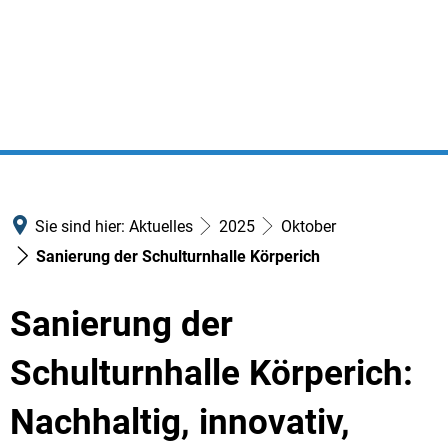
Sie sind hier:
Aktuelles
2025
Oktober
Sanierung der Schulturnhalle Körperich
Sanierung der
Schulturnhalle Körperich:
Nachhaltig, innovativ,