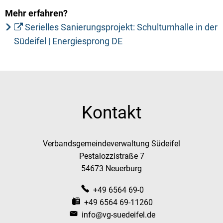
Mehr erfahren?
Serielles Sanierungsprojekt: Schulturnhalle in der
Südeifel | Energiesprong DE
Kontakt
Verbandsgemeindeverwaltung Südeifel
Pestalozzistraße 7
54673 Neuerburg
+49 6564 69-0
+49 6564 69-11260
info@vg-suedeifel.de