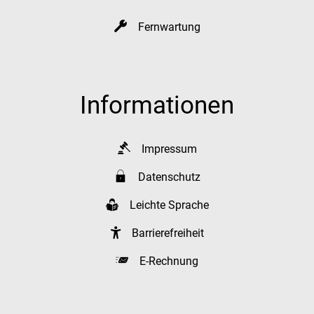
Fernwartung
Informationen
Impressum
Datenschutz
Leichte Sprache
Barrierefreiheit
E-Rechnung