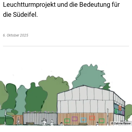
Leuchtturmprojekt und die Bedeutung für
die Südeifel.
6. Oktober 2025
© Sabine Reiser