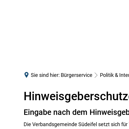
Sie sind hier:
Bürgerservice
Politik & Int
Hinweisgeberschutz
Eingabe nach dem Hinweisgeb
Die Verbandsgemeinde Südeifel setzt sich für 