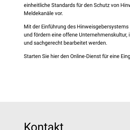
einheitliche Standards für den Schutz von Hin
Meldekanäle vor.
Mit der Einführung des Hinweisgebersystems e
und fördern eine offene Unternehmenskultur,
und sachgerecht bearbeitet werden.
Starten Sie hier den Online-Dienst für eine Ein
Kontakt