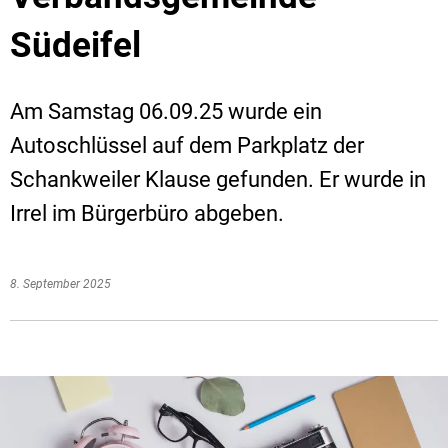
Südeifel
Am Samstag 06.09.25 wurde ein
Autoschlüssel auf dem Parkplatz der
Schankweiler Klause gefunden. Er wurde in
Irrel im Bürgerbüro abgeben.
8. September 2025