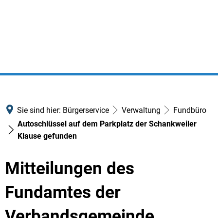
Sie sind hier:
Bürgerservice
Verwaltung
Fundbüro
Autoschlüssel auf dem Parkplatz der Schankweiler
Klause gefunden
Mitteilungen des
Fundamtes der
Verbandsgemeinde