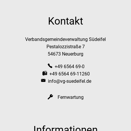
Kontakt
Verbandsgemeindeverwaltung Südeifel
Pestalozzistraße 7
54673 Neuerburg
+49 6564 69-0
+49 6564 69-11260
info@vg-suedeifel.de
Fernwartung
Informationen