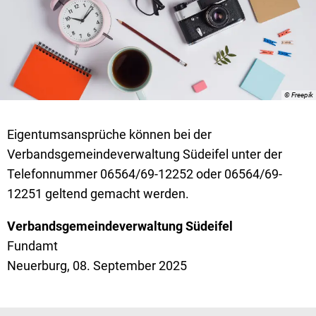
© Freepik
Eigentumsansprüche können bei der
Verbandsgemeindeverwaltung Südeifel unter der
Telefonnummer 06564/69-12252 oder 06564/69-
12251 geltend gemacht werden.
Verbandsgemeindeverwaltung Südeifel
Fundamt
Neuerburg, 08. September 2025