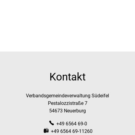
Kontakt
Verbandsgemeindeverwaltung Südeifel
Pestalozzistraße 7
54673 Neuerburg
+49 6564 69-0
+49 6564 69-11260