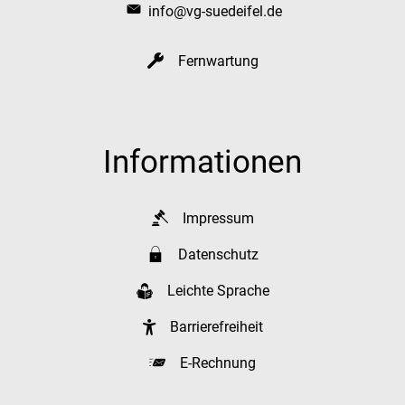
info@vg-suedeifel.de
Fernwartung
Informationen
Impressum
Datenschutz
Leichte Sprache
Barrierefreiheit
E-Rechnung