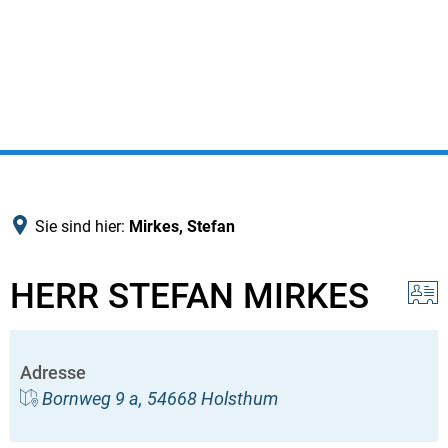
Sie sind hier:
Mirkes, Stefan
HERR STEFAN MIRKES
Adresse
Bornweg 9 a, 54668 Holsthum