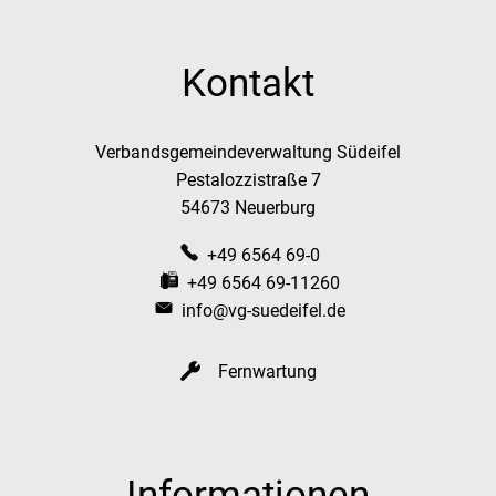
Kontakt
Verbandsgemeindeverwaltung Südeifel
Pestalozzistraße 7
54673 Neuerburg
+49 6564 69-0
+49 6564 69-11260
info@vg-suedeifel.de
Fernwartung
Informationen