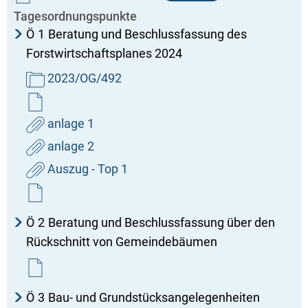
Tagesordnungspunkte
Ö
1
Beratung und Beschlussfassung des
Forstwirtschaftsplanes 2024
2023/OG/492
anlage 1
anlage 2
Auszug - Top 1
Ö
2
Beratung und Beschlussfassung über den
Rückschnitt von Gemeindebäumen
Ö
3
Bau- und Grundstücksangelegenheiten