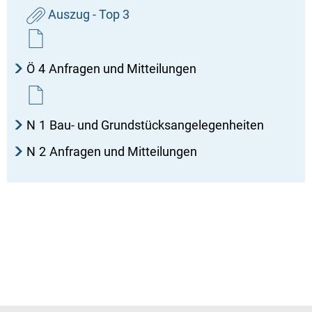
Auszug - Top 3
Ö
4
Anfragen und Mitteilungen
N
1
Bau- und Grundstücksangelegenheiten
N
2
Anfragen und Mitteilungen