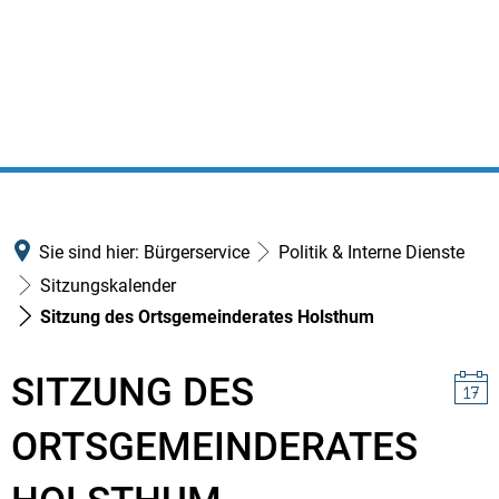
Sie sind hier:
Bürgerservice
Politik & Interne Dienste
Sitzungskalender
Sitzung des Ortsgemeinderates Holsthum
SITZUNG DES
ORTSGEMEINDERATES