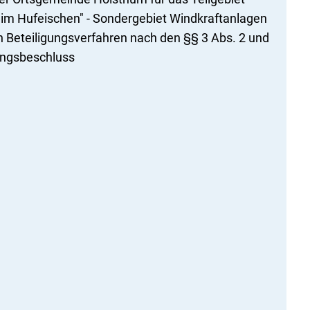
m Hufeischen" - Sondergebiet Windkraftanlagen
Beteiligungsverfahren nach den §§ 3 Abs. 2 und
ungsbeschluss