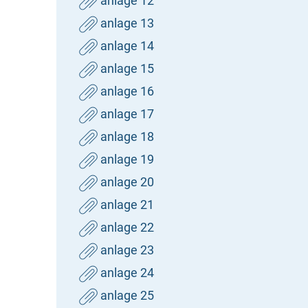
anlage 12
anlage 13
anlage 14
anlage 15
anlage 16
anlage 17
anlage 18
anlage 19
anlage 20
anlage 21
anlage 22
anlage 23
anlage 24
anlage 25