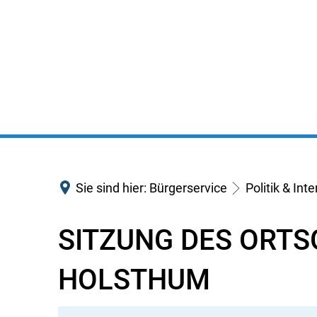
Sie sind hier:
Bürgerservice
Politik & Int
SITZUNG DES ORT
HOLSTHUM