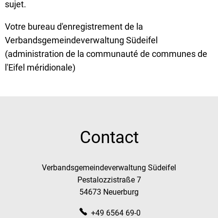
sujet.
Votre bureau d'enregistrement de la
Verbandsgemeindeverwaltung Südeifel
(administration de la communauté de communes de
l'Eifel méridionale)
Contact
Verbandsgemeindeverwaltung Südeifel
Pestalozzistraße 7
54673 Neuerburg
+49 6564 69-0