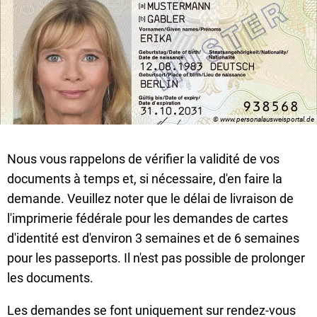
© www.personalausweisportal.de
Nous vous rappelons de vérifier la validité de vos
documents à temps et, si nécessaire, d'en faire la
demande. Veuillez noter que le délai de livraison de
l'imprimerie fédérale pour les demandes de cartes
d'identité est d'environ 3 semaines et de 6 semaines
pour les passeports. Il n'est pas possible de prolonger
les documents.
Les demandes se font uniquement sur rendez-vous