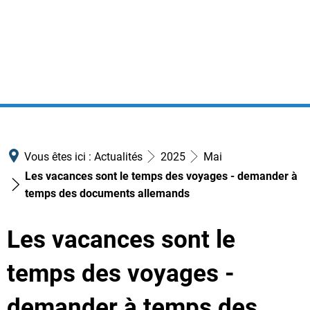
Vous êtes ici :
Actualités
2025
Mai
Les vacances sont le temps des voyages - demander à
temps des documents allemands
Les vacances sont le
temps des voyages -
demander à temps des