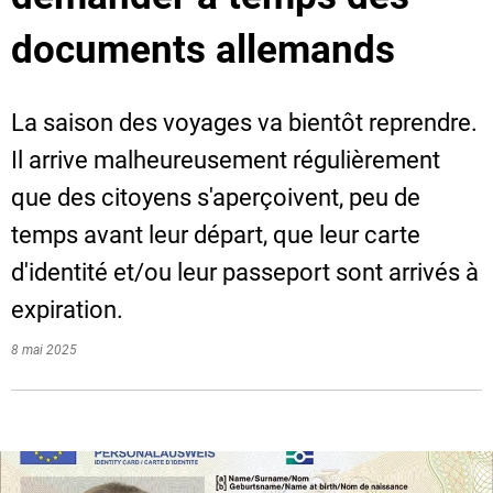
documents allemands
La saison des voyages va bientôt reprendre.
Il arrive malheureusement régulièrement
que des citoyens s'aperçoivent, peu de
temps avant leur départ, que leur carte
d'identité et/ou leur passeport sont arrivés à
expiration.
8 mai 2025