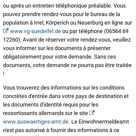
ou après un entretien téléphonique préalable. Vous
pouvez prendre rendez-vous pour le bureau de la
population à Irrel, Körperich ou Neuerburg en ligne sur
www.vg-suedeifel.de
ou par téléphone (06564 69
12260). Avant de réserver votre rendez-vous, veuillez
vous informer sur les documents à présenter
obligatoirement pour votre demande. Sans ces
documents, votre demande ne pourra pas être traitée
!
Vous trouverez des informations sur les conditions
concrètes d'entrée dans votre pays de destination et
les documents d'identité requis pour les
ressortissants allemands sur le site
www.auswaertiges-amt.de.
Le Einwohnermeldeamt
n'est pas autorisé à fournir des informations à ce