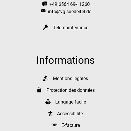
+49 6564 69-11260
info@vg-suedeifel.de
Télémaintenance
Informations
Mentions légales
Protection des données
Langage facile
Accessibilité
E-facture