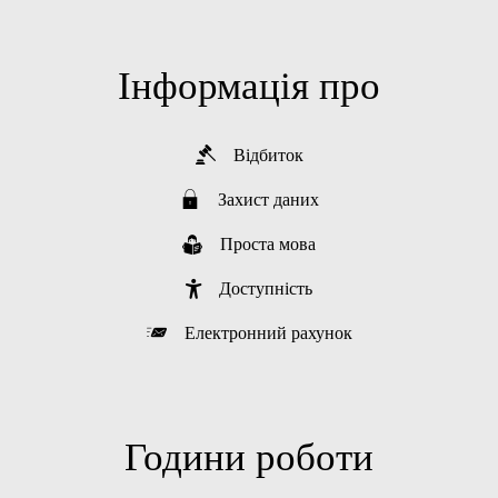
Інформація про
Відбиток
Захист даних
Проста мова
Доступність
Електронний рахунок
Години роботи