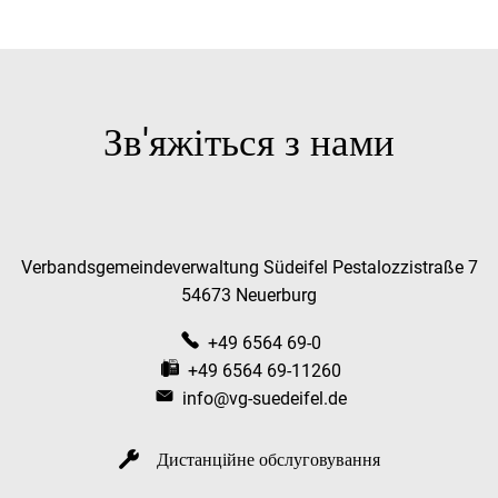
Зв'яжіться з нами
Verbandsgemeindeverwaltung Südeifel Pestalozzistraße 7
54673 Neuerburg
+49 6564 69-0
+49 6564 69-11260
info@vg-suedeifel.de
Дистанційне обслуговування